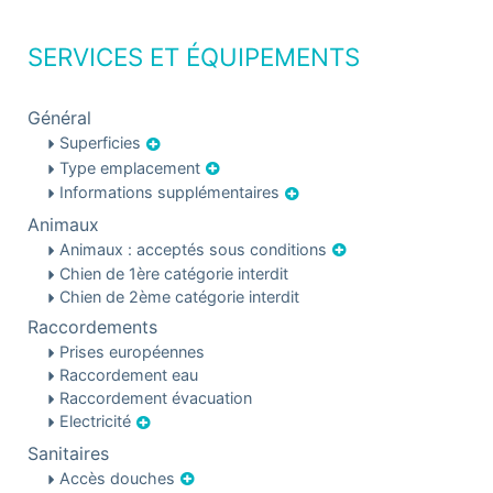
SERVICES ET ÉQUIPEMENTS
Général
Superficies
Type emplacement
Informations supplémentaires
Animaux
Animaux : acceptés sous conditions
Chien de 1ère catégorie interdit
Chien de 2ème catégorie interdit
Raccordements
Prises européennes
Raccordement eau
Raccordement évacuation
Electricité
Sanitaires
Accès douches