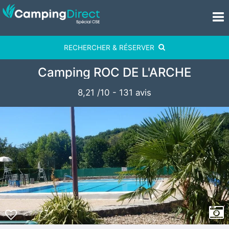
RECHERCHER & RÉSERVER
Camping ROC DE L'ARCHE
8,21
/
10
-
131
avis