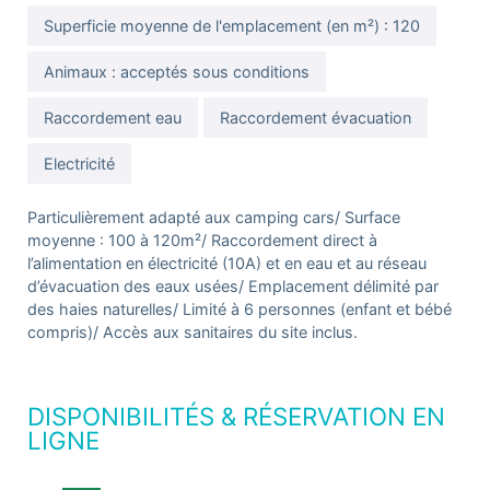
Superficie moyenne de l'emplacement (en m²) : 120
Animaux : acceptés sous conditions
Raccordement eau
Raccordement évacuation
Electricité
Particulièrement adapté aux camping cars/ Surface
moyenne : 100 à 120m²/ Raccordement direct à
l’alimentation en électricité (10A) et en eau et au réseau
d’évacuation des eaux usées/ Emplacement délimité par
des haies naturelles/ Limité à 6 personnes (enfant et bébé
compris)/ Accès aux sanitaires du site inclus.
DISPONIBILITÉS & RÉSERVATION EN
LIGNE