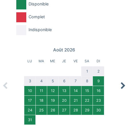
Disponible
Complet
Indisponible
Août 2026
LU
MA
ME
JE
VE
SA
DI
1
2
3
4
5
6
7
8
9
Previous
Nex
10
11
12
13
14
15
16
17
18
19
20
21
22
23
24
25
26
27
28
29
30
31