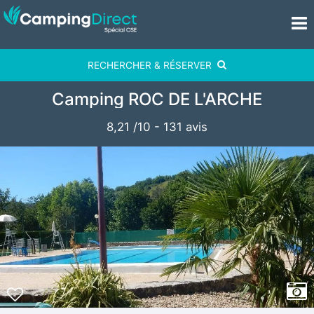
RECHERCHER & RÉSERVER
Camping ROC DE L'ARCHE
8,21
/
10
-
131
avis