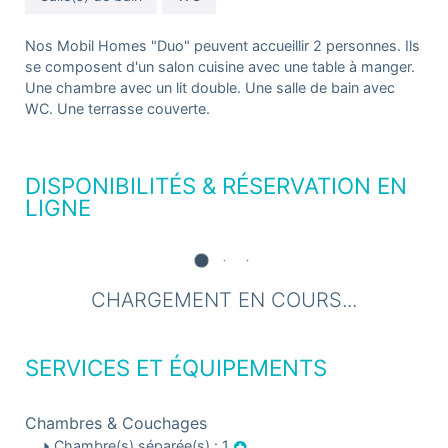
Nos Mobil Homes "Duo" peuvent accueillir 2 personnes. Ils
se composent d'un salon cuisine avec une table à manger.
Une chambre avec un lit double. Une salle de bain avec
WC. Une terrasse couverte.
DISPONIBILITÉS & RÉSERVATION EN
LIGNE
CHARGEMENT EN COURS...
SERVICES ET ÉQUIPEMENTS
Chambres & Couchages
Chambre(s) séparée(s) : 1