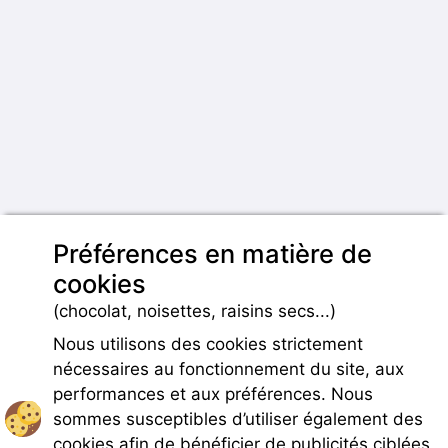
Préférences en matière de
cookies
(chocolat, noisettes, raisins secs...)
Nous utilisons des cookies strictement
nécessaires au fonctionnement du site, aux
performances et aux préférences. Nous
sommes susceptibles d’utiliser également des
cookies afin de bénéficier de publicités ciblées