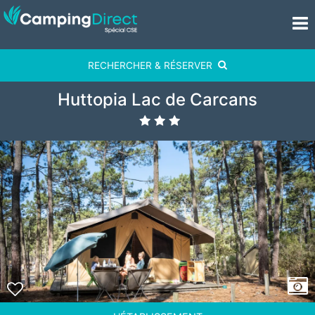
RECHERCHER & RÉSERVER
Huttopia Lac de Carcans