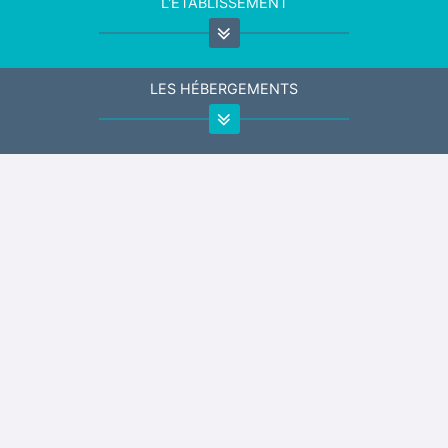
L'ÉTABLISSEMENT
LES HÉBERGEMENTS