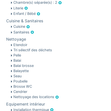
Chambre(s) séparée(s) : 2
Literie
Enfant / Bébé
Cuisine & Sanitaires
Cuisine
Sanitaires
Nettoyage
Etendoir
Tri sélectif des déchets
Pelle
Balai
Balai brosse
Balayette
Seau
Poubelle
Brosse WC
Cendrier
Nettoyage des locations
Equipement intérieur
Installation thermique