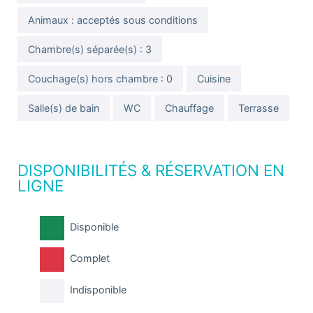
Animaux : acceptés sous conditions
Chambre(s) séparée(s) : 3
Couchage(s) hors chambre : 0
Cuisine
Salle(s) de bain
WC
Chauffage
Terrasse
DISPONIBILITÉS & RÉSERVATION EN
LIGNE
Disponible
Complet
Indisponible