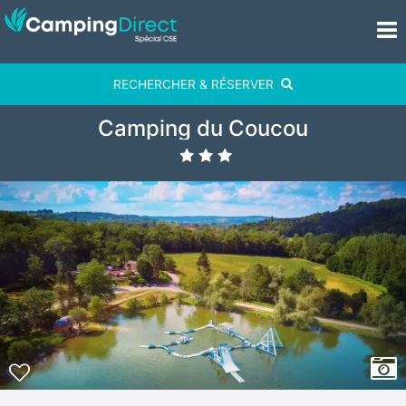
RECHERCHER & RÉSERVER
Camping du Coucou