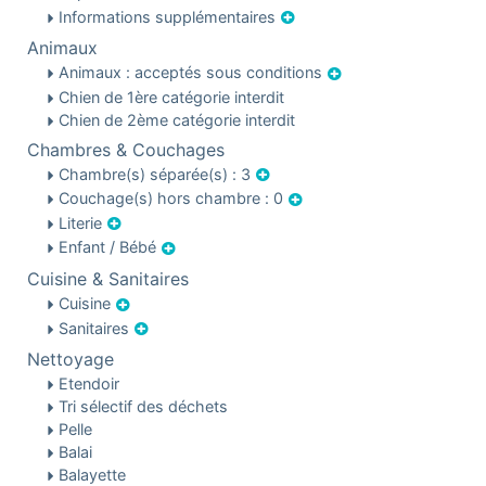
Informations supplémentaires
Animaux
Animaux : acceptés sous conditions
Chien de 1ère catégorie interdit
Chien de 2ème catégorie interdit
Chambres & Couchages
Chambre(s) séparée(s) : 3
Couchage(s) hors chambre : 0
Literie
Enfant / Bébé
Cuisine & Sanitaires
Cuisine
Sanitaires
Nettoyage
Etendoir
Tri sélectif des déchets
Pelle
Balai
Balayette