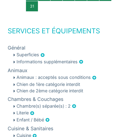
31
SERVICES ET ÉQUIPEMENTS
Général
Superficies
Informations supplémentaires
Animaux
Animaux : acceptés sous conditions
Chien de 1ère catégorie interdit
Chien de 2ème catégorie interdit
Chambres & Couchages
Chambre(s) séparée(s) : 2
Literie
Enfant / Bébé
Cuisine & Sanitaires
Cuisine