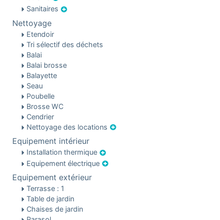
Sanitaires
Nettoyage
Etendoir
Tri sélectif des déchets
Balai
Balai brosse
Balayette
Seau
Poubelle
Brosse WC
Cendrier
Nettoyage des locations
Equipement intérieur
Installation thermique
Equipement électrique
Equipement extérieur
Terrasse : 1
Table de jardin
Chaises de jardin
Parasol