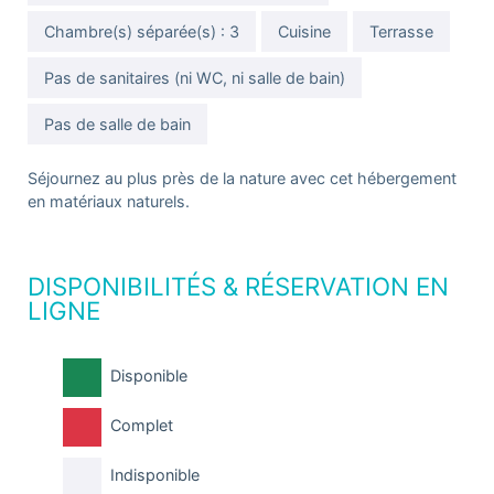
Chambre(s) séparée(s) : 3
Cuisine
Terrasse
Pas de sanitaires (ni WC, ni salle de bain)
Pas de salle de bain
Séjournez au plus près de la nature avec cet hébergement
en matériaux naturels.
DISPONIBILITÉS & RÉSERVATION EN
LIGNE
Disponible
Complet
Indisponible