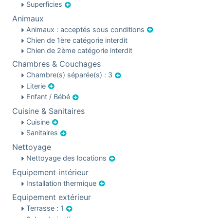
Superficies
Animaux
Animaux : acceptés sous conditions
Chien de 1ère catégorie interdit
Chien de 2ème catégorie interdit
Chambres & Couchages
Chambre(s) séparée(s) : 3
Literie
Enfant / Bébé
Cuisine & Sanitaires
Cuisine
Sanitaires
Nettoyage
Nettoyage des locations
Equipement intérieur
Installation thermique
Equipement extérieur
Terrasse : 1