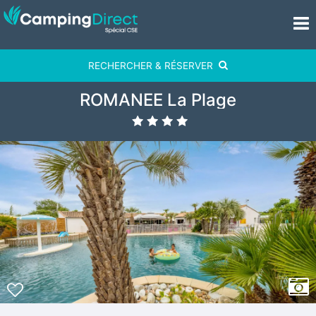
RECHERCHER & RÉSERVER
ROMANEE La Plage