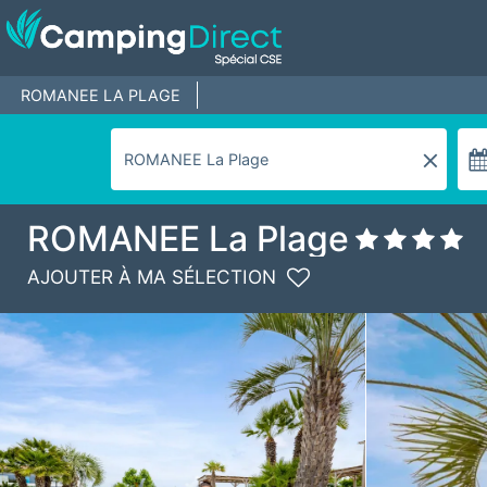
ROMANEE LA PLAGE
ROMANEE La Plage
AJOUTER À MA SÉLECTION