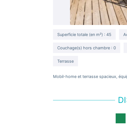
Superficie totale (en m²) : 45
A
Couchage(s) hors chambre : 0
Terrasse
Mobil-home et terrasse spacieux, équi
DI