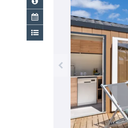
Previous