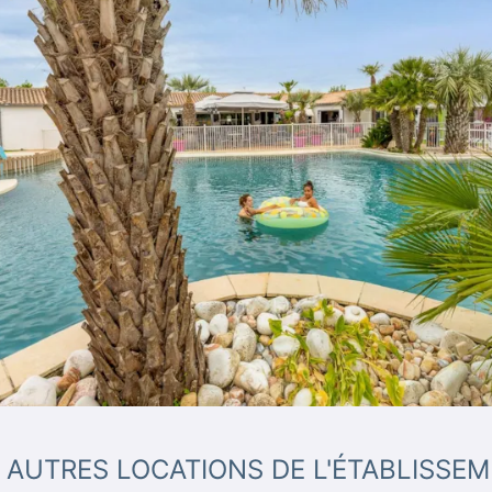
 AUTRES LOCATIONS DE L'ÉTABLISSE