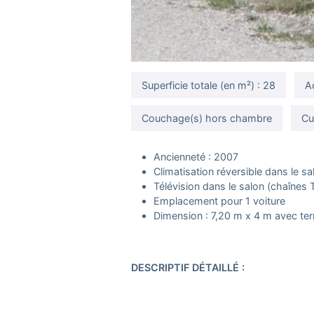
Superficie totale (en m²) : 28
A
Couchage(s) hors chambre
Cu
Ancienneté : 2007
Climatisation réversible dans le sa
Télévision dans le salon (chaînes 
Emplacement pour 1 voiture
Dimension : 7,20 m x 4 m avec ter
DESCRIPTIF DÉTAILLÉ :