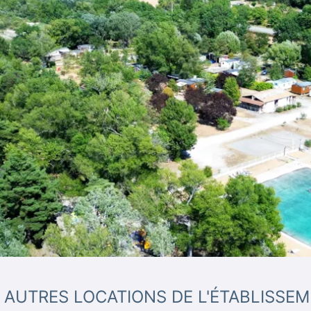
 AUTRES LOCATIONS DE L'ÉTABLISSE