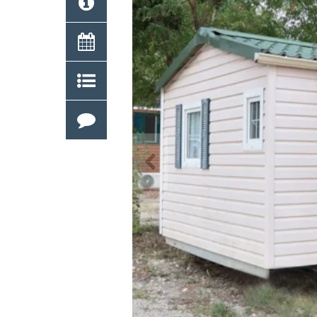
Previous