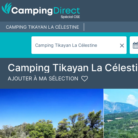
CAMPING TIKAYAN LA CÉLESTINE
Camping Tikayan La Célest
AJOUTER À MA SÉLECTION