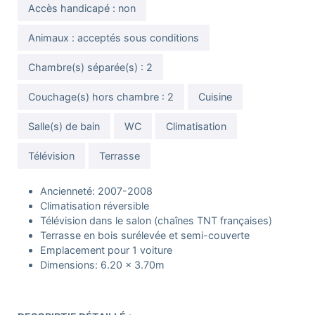
Accès handicapé : non
Animaux : acceptés sous conditions
Chambre(s) séparée(s) : 2
Couchage(s) hors chambre : 2
Cuisine
Salle(s) de bain
WC
Climatisation
Télévision
Terrasse
Ancienneté: 2007-2008
Climatisation réversible
Télévision dans le salon (chaînes TNT françaises)
Terrasse en bois surélevée et semi-couverte
Emplacement pour 1 voiture
Dimensions: 6.20 x 3.70m