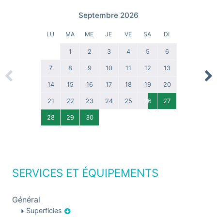
Septembre 2026
LU
MA
ME
JE
VE
SA
DI
1
2
3
4
5
6
7
8
9
10
11
12
13
Previous
Nex
14
15
16
17
18
19
20
21
22
23
24
25
26
27
28
29
30
SERVICES ET ÉQUIPEMENTS
Général
Superficies