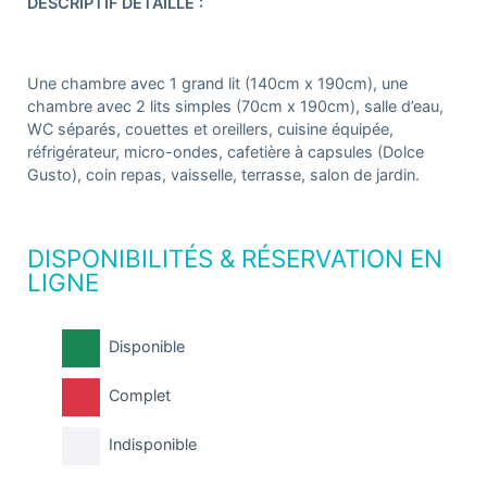
DESCRIPTIF DÉTAILLÉ :
Une chambre avec 1 grand lit (140cm x 190cm), une
chambre avec 2 lits simples (70cm x 190cm), salle d’eau,
WC séparés, couettes et oreillers, cuisine équipée,
réfrigérateur, micro-ondes, cafetière à capsules (Dolce
Gusto), coin repas, vaisselle, terrasse, salon de jardin.
DISPONIBILITÉS & RÉSERVATION EN
LIGNE
Disponible
Complet
Indisponible