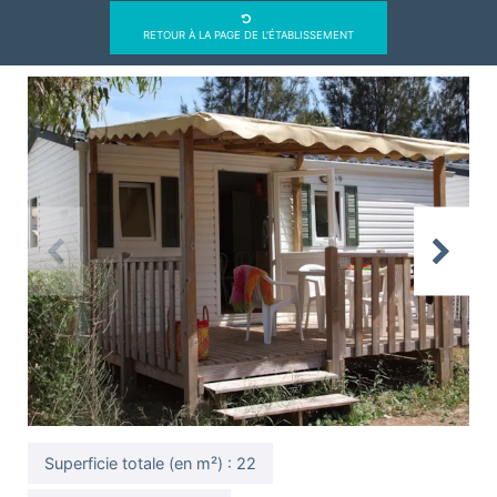
RETOUR À LA PAGE DE L'ÉTABLISSEMENT
Previous
Next
Superficie totale (en m²) : 22