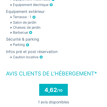
Equipement électrique
Equipement extérieur
Terrasse : 1
Salon de jardin
Chaises de jardin
Barbecue
Sécurité & parking
Parking
Infos pré et post réservation
Caution locative
AVIS CLIENTS DE L'HÉBERGEMENT*
4,62
/10
1 avis disponibles