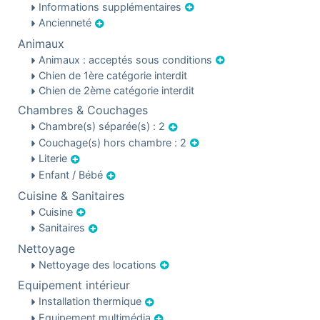
Informations supplémentaires
Ancienneté
Animaux
Animaux : acceptés sous conditions
Chien de 1ère catégorie interdit
Chien de 2ème catégorie interdit
Chambres & Couchages
Chambre(s) séparée(s) : 2
Couchage(s) hors chambre : 2
Literie
Enfant / Bébé
Cuisine & Sanitaires
Cuisine
Sanitaires
Nettoyage
Nettoyage des locations
Equipement intérieur
Installation thermique
Equipement multimédia