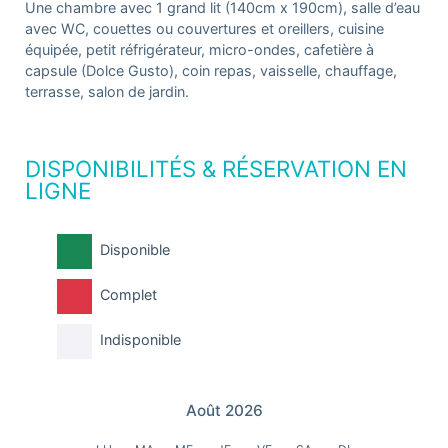
Une chambre avec 1 grand lit (140cm x 190cm), salle d’eau
avec WC, couettes ou couvertures et oreillers, cuisine
équipée, petit réfrigérateur, micro-ondes, cafetière à
capsule (Dolce Gusto), coin repas, vaisselle, chauffage,
terrasse, salon de jardin.
DISPONIBILITÉS & RÉSERVATION EN
LIGNE
Disponible
Complet
Indisponible
Août 2026