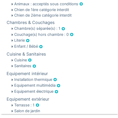
Animaux : acceptés sous conditions
Chien de 1ère catégorie interdit
Chien de 2ème catégorie interdit
Chambres & Couchages
Chambre(s) séparée(s) : 1
Couchage(s) hors chambre : 0
Literie
Enfant / Bébé
Cuisine & Sanitaires
Cuisine
Sanitaires
Equipement intérieur
Installation thermique
Equipement multimédia
Equipement électrique
Equipement extérieur
Terrasse : 1
Salon de jardin
Chaises de jardin