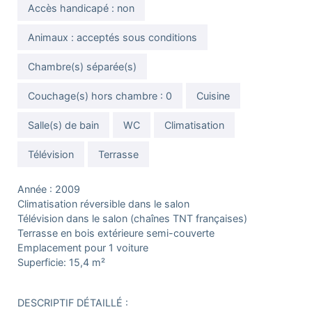
Accès handicapé : non
Animaux : acceptés sous conditions
Chambre(s) séparée(s)
Couchage(s) hors chambre : 0
Cuisine
Salle(s) de bain
WC
Climatisation
Télévision
Terrasse
Année : 2009
Climatisation réversible dans le salon
Télévision dans le salon (chaînes TNT françaises)
Terrasse en bois extérieure semi-couverte
Emplacement pour 1 voiture
Superficie: 15,4 m²
DESCRIPTIF DÉTAILLÉ :