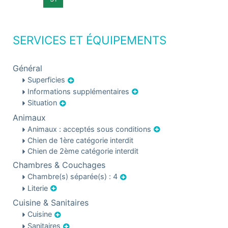
SERVICES ET ÉQUIPEMENTS
Général
Superficies
Informations supplémentaires
Situation
Animaux
Animaux : acceptés sous conditions
Chien de 1ère catégorie interdit
Chien de 2ème catégorie interdit
Chambres & Couchages
Chambre(s) séparée(s) : 4
Literie
Cuisine & Sanitaires
Cuisine
Sanitaires