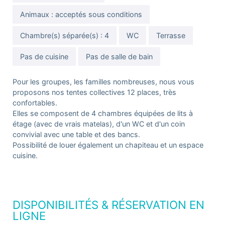
Animaux : acceptés sous conditions
Chambre(s) séparée(s) : 4
WC
Terrasse
Pas de cuisine
Pas de salle de bain
Pour les groupes, les familles nombreuses, nous vous
proposons nos tentes collectives 12 places, très
confortables.
Elles se composent de 4 chambres équipées de lits à
étage (avec de vrais matelas), d'un WC et d'un coin
convivial avec une table et des bancs.
Possibilité de louer également un chapiteau et un espace
cuisine.
DISPONIBILITÉS & RÉSERVATION EN
LIGNE