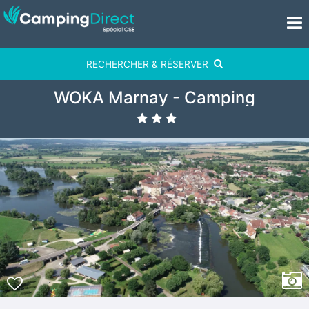
RECHERCHER & RÉSERVER
WOKA Marnay - Camping