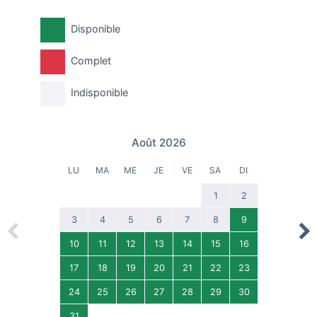
Disponible
Complet
Indisponible
Août 2026
LU
MA
ME
JE
VE
SA
DI
1
2
3
4
5
6
7
8
9
Previous
Nex
10
11
12
13
14
15
16
17
18
19
20
21
22
23
24
25
26
27
28
29
30
31