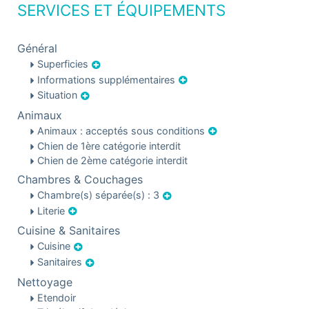
SERVICES ET ÉQUIPEMENTS
Général
Superficies
Informations supplémentaires
Situation
Animaux
Animaux : acceptés sous conditions
Chien de 1ère catégorie interdit
Chien de 2ème catégorie interdit
Chambres & Couchages
Chambre(s) séparée(s) : 3
Literie
Cuisine & Sanitaires
Cuisine
Sanitaires
Nettoyage
Etendoir