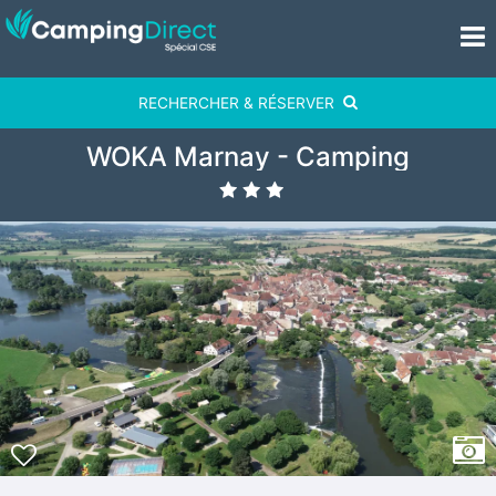
RECHERCHER & RÉSERVER
WOKA Marnay - Camping