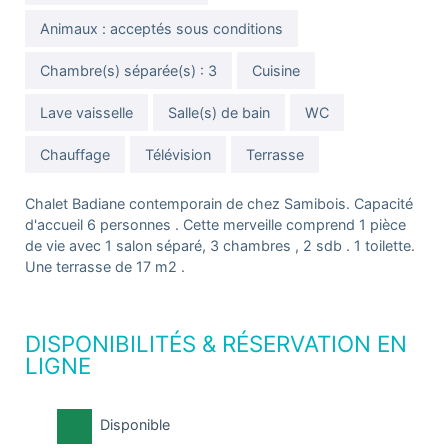
Animaux : acceptés sous conditions
Chambre(s) séparée(s) : 3
Cuisine
Lave vaisselle
Salle(s) de bain
WC
Chauffage
Télévision
Terrasse
Chalet Badiane contemporain de chez Samibois. Capacité
d'accueil 6 personnes . Cette merveille comprend 1 pièce
de vie avec 1 salon séparé, 3 chambres , 2 sdb . 1 toilette.
Une terrasse de 17 m2 .
DISPONIBILITÉS & RÉSERVATION EN
LIGNE
Disponible