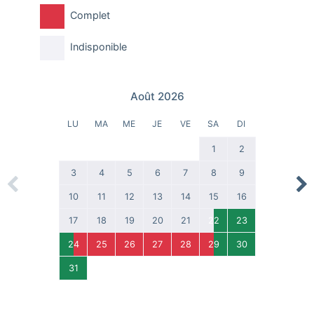
Complet
Indisponible
Août 2026
LU
MA
ME
JE
VE
SA
DI
1
2
3
4
5
6
7
8
9
Previous
Nex
10
11
12
13
14
15
16
17
18
19
20
21
22
23
24
25
26
27
28
29
30
31