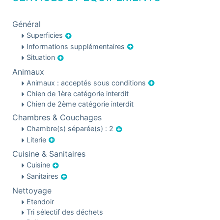
Général
Superficies
Informations supplémentaires
Situation
Animaux
Animaux : acceptés sous conditions
Chien de 1ère catégorie interdit
Chien de 2ème catégorie interdit
Chambres & Couchages
Chambre(s) séparée(s) : 2
Literie
Cuisine & Sanitaires
Cuisine
Sanitaires
Nettoyage
Etendoir
Tri sélectif des déchets