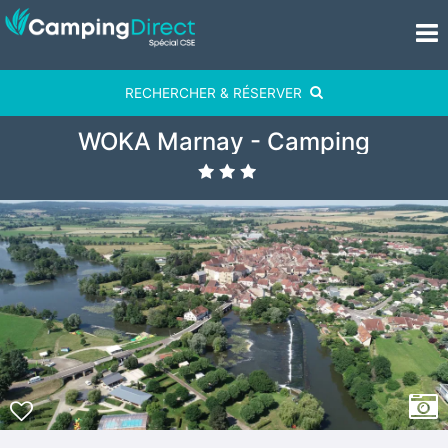
RECHERCHER & RÉSERVER
WOKA Marnay - Camping