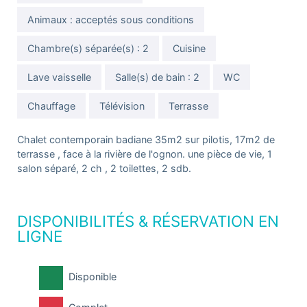
Animaux : acceptés sous conditions
Chambre(s) séparée(s) : 2
Cuisine
Lave vaisselle
Salle(s) de bain : 2
WC
Chauffage
Télévision
Terrasse
Chalet contemporain badiane 35m2 sur pilotis, 17m2 de
terrasse , face à la rivière de l'ognon. une pièce de vie, 1
salon séparé, 2 ch , 2 toilettes, 2 sdb.
DISPONIBILITÉS & RÉSERVATION EN
LIGNE
Disponible