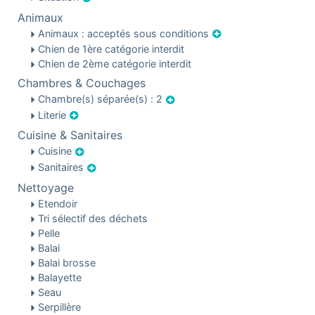
Animaux
Animaux : acceptés sous conditions
Chien de 1ère catégorie interdit
Chien de 2ème catégorie interdit
Chambres & Couchages
Chambre(s) séparée(s) : 2
Literie
Cuisine & Sanitaires
Cuisine
Sanitaires
Nettoyage
Etendoir
Tri sélectif des déchets
Pelle
Balai
Balai brosse
Balayette
Seau
Serpillère