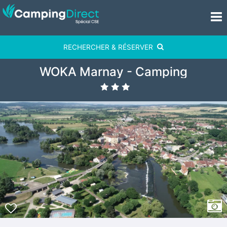
RECHERCHER & RÉSERVER
WOKA Marnay - Camping