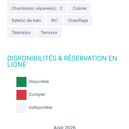
Chambre(s) séparée(s) : 2
Cuisine
Salle(s) de bain
WC
Chauffage
Télévision
Terrasse
DISPONIBILITÉS & RÉSERVATION EN
LIGNE
Disponible
Complet
Indisponible
Août 2026