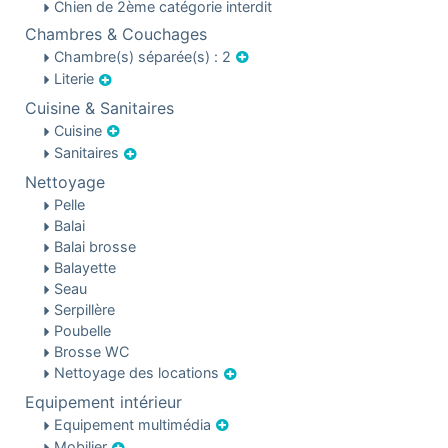
Chien de 2ème catégorie interdit
Chambres & Couchages
Chambre(s) séparée(s) : 2
Literie
Cuisine & Sanitaires
Cuisine
Sanitaires
Nettoyage
Pelle
Balai
Balai brosse
Balayette
Seau
Serpillère
Poubelle
Brosse WC
Nettoyage des locations
Equipement intérieur
Equipement multimédia
Mobilier