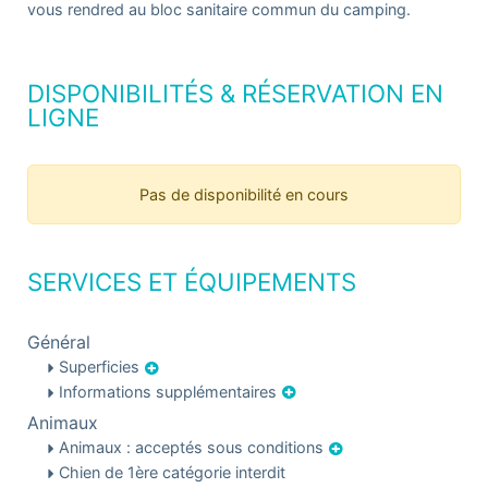
vous rendred au bloc sanitaire commun du camping.
DISPONIBILITÉS & RÉSERVATION EN
LIGNE
Pas de disponibilité en cours
SERVICES ET ÉQUIPEMENTS
Général
Superficies
Informations supplémentaires
Animaux
Animaux : acceptés sous conditions
Chien de 1ère catégorie interdit