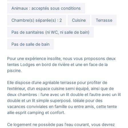
Animaux : acceptés sous conditions
Chambre(s) séparée(s) : 2
Cuisine
Terrasse
Pas de sanitaires (ni WC, ni salle de bain)
Pas de salle de bain
Pour une expérience insolite, nous vous proposons deux
tentes Lodges en bord de rivière et une en face de la
piscine.
Elle dispose d’une agréable terrasse pour profiter de
l’extérieur, d’un espace cuisine semi équipé, ainsi que de
deux chambres : l’une avec un lit double et l’autre avec un lit
double et un lit simple superposé. Idéale pour des
vacances conviviales en famille ou entre amis, cette tente
allie esprit camping et confort.
Ce logement ne possède pas l'eau courant, vous devrez