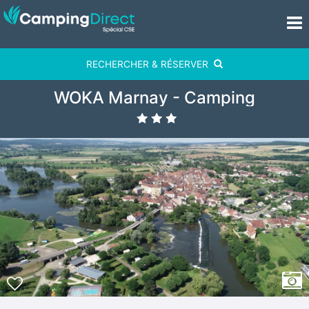
RECHERCHER & RÉSERVER
WOKA Marnay - Camping