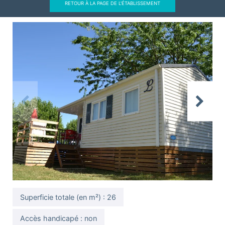
RETOUR À LA PAGE DE L'ÉTABLISSEMENT
Previous
Next
Superficie totale (en m²) : 26
Accès handicapé : non