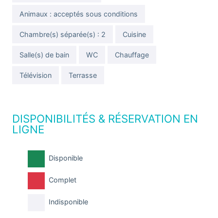
Animaux : acceptés sous conditions
Chambre(s) séparée(s) : 2
Cuisine
Salle(s) de bain
WC
Chauffage
Télévision
Terrasse
DISPONIBILITÉS & RÉSERVATION EN
LIGNE
Disponible
Complet
Indisponible