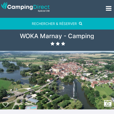
RECHERCHER & RÉSERVER
WOKA Marnay - Camping