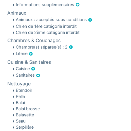
Informations supplémentaires
Animaux
Animaux : acceptés sous conditions
Chien de 1ère catégorie interdit
Chien de 2ème catégorie interdit
Chambres & Couchages
Chambre(s) séparée(s) : 2
Literie
Cuisine & Sanitaires
Cuisine
Sanitaires
Nettoyage
Etendoir
Pelle
Balai
Balai brosse
Balayette
Seau
Serpillère